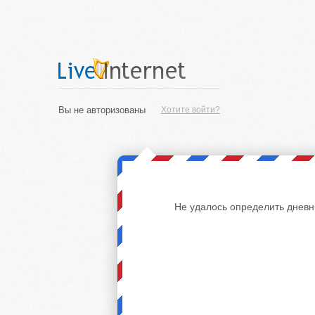
Вы не авторизованы
Хотите войти?
Не удалось определить дневн